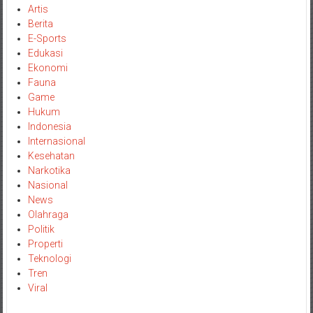
Artis
Berita
E-Sports
Edukasi
Ekonomi
Fauna
Game
Hukum
Indonesia
Internasional
Kesehatan
Narkotika
Nasional
News
Olahraga
Politik
Properti
Teknologi
Tren
Viral