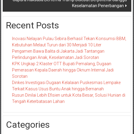
Keselamatan Penerbangan
Recent Posts
Inovasi Nelayan Pulau Sebira Berhasil Tekan Konsumsi BBM,
Kebutuhan Melaut Turun dari 30 Menjadi 10 Liter
Pengamen Bawa Balita di Jakarta Jadi Tantangan
Perlindungan Anak, Keselamatan Jadi Sorotan
KPK Ungkap 2 Klaster OTT Bupati Pemalang, Dugaan
Pemerasan Kepala Daerah hingga Oknum Internal Jadi
Sorotan
Dinkes Investigasi Dugaan Kelalaian Puskesmas Lempake
Terkait Kasus Usus Buntu Anak hingga Bernanah
Rusun Dinilai Lebih Efisien untuk Kota Besar, Solusi Hunian di
Tengah Keterbatasan Lahan
Categories