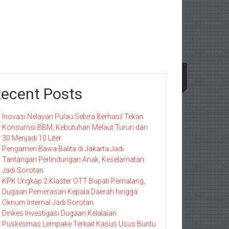
ecent Posts
Inovasi Nelayan Pulau Sebira Berhasil Tekan
Konsumsi BBM, Kebutuhan Melaut Turun dari
30 Menjadi 10 Liter
Pengamen Bawa Balita di Jakarta Jadi
Tantangan Perlindungan Anak, Keselamatan
Jadi Sorotan
KPK Ungkap 2 Klaster OTT Bupati Pemalang,
Dugaan Pemerasan Kepala Daerah hingga
Oknum Internal Jadi Sorotan
Dinkes Investigasi Dugaan Kelalaian
Puskesmas Lempake Terkait Kasus Usus Buntu