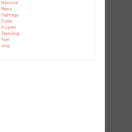
Nasional
News
Olahraga
Politik
Properti
Teknologi
Tren
Viral