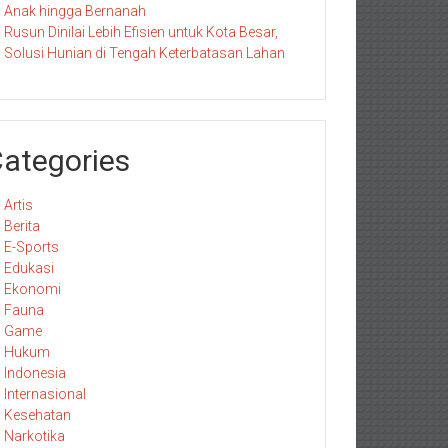
Anak hingga Bernanah
Rusun Dinilai Lebih Efisien untuk Kota Besar,
Solusi Hunian di Tengah Keterbatasan Lahan
ategories
Artis
Berita
E-Sports
Edukasi
Ekonomi
Fauna
Game
Hukum
Indonesia
Internasional
Kesehatan
Narkotika