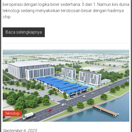
beroperasi dengan logika biner sederhana: 0 dan 1. Namun kini dunia
teknologi sedang menyaksikan terobosan besar dengan hadirnya
chip
Baca selengkapnya
Teknologi
September 6, 2025