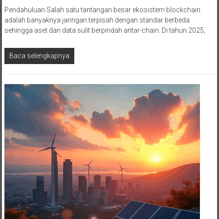
Pendahuluan Salah satu tantangan besar ekosistem blockchain
adalah banyaknya jaringan terpisah dengan standar berbeda
sehingga aset dan data sulit berpindah antar-chain. Di tahun 2025,
Baca selengkapnya