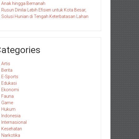
Anak hingga Bernanah
Rusun Dinilai Lebih Efisien untuk Kota Besar,
Solusi Hunian di Tengah Keterbatasan Lahan
ategories
Artis
Berita
E-Sports
Edukasi
Ekonomi
Fauna
Game
Hukum
Indonesia
Internasional
Kesehatan
Narkotika