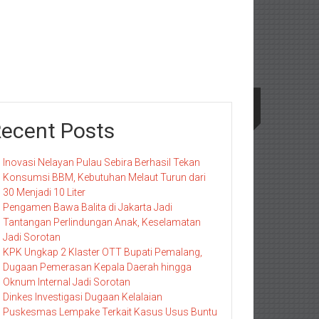
ecent Posts
Inovasi Nelayan Pulau Sebira Berhasil Tekan
Konsumsi BBM, Kebutuhan Melaut Turun dari
30 Menjadi 10 Liter
Pengamen Bawa Balita di Jakarta Jadi
Tantangan Perlindungan Anak, Keselamatan
Jadi Sorotan
KPK Ungkap 2 Klaster OTT Bupati Pemalang,
Dugaan Pemerasan Kepala Daerah hingga
Oknum Internal Jadi Sorotan
Dinkes Investigasi Dugaan Kelalaian
Puskesmas Lempake Terkait Kasus Usus Buntu