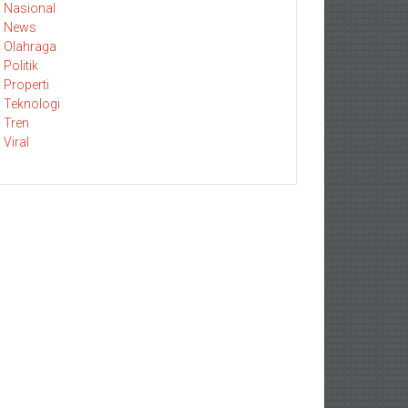
Nasional
News
Olahraga
Politik
Properti
Teknologi
Tren
Viral