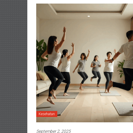
Kesehatan
September 2, 2025