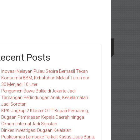
ecent Posts
Inovasi Nelayan Pulau Sebira Berhasil Tekan
Konsumsi BBM, Kebutuhan Melaut Turun dari
30 Menjadi 10 Liter
Pengamen Bawa Balita di Jakarta Jadi
Tantangan Perlindungan Anak, Keselamatan
Jadi Sorotan
KPK Ungkap 2 Klaster OTT Bupati Pemalang,
Dugaan Pemerasan Kepala Daerah hingga
Oknum Internal Jadi Sorotan
Dinkes Investigasi Dugaan Kelalaian
Puskesmas Lempake Terkait Kasus Usus Buntu