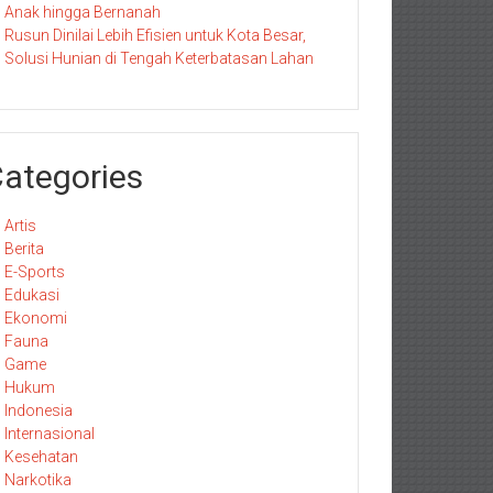
Anak hingga Bernanah
Rusun Dinilai Lebih Efisien untuk Kota Besar,
Solusi Hunian di Tengah Keterbatasan Lahan
ategories
Artis
Berita
E-Sports
Edukasi
Ekonomi
Fauna
Game
Hukum
Indonesia
Internasional
Kesehatan
Narkotika