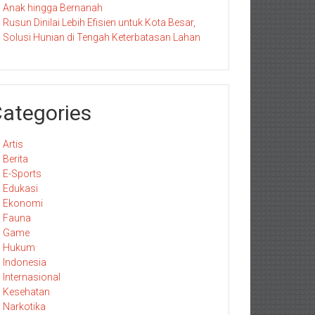
Anak hingga Bernanah
Rusun Dinilai Lebih Efisien untuk Kota Besar,
Solusi Hunian di Tengah Keterbatasan Lahan
ategories
Artis
Berita
E-Sports
Edukasi
Ekonomi
Fauna
Game
Hukum
Indonesia
Internasional
Kesehatan
Narkotika