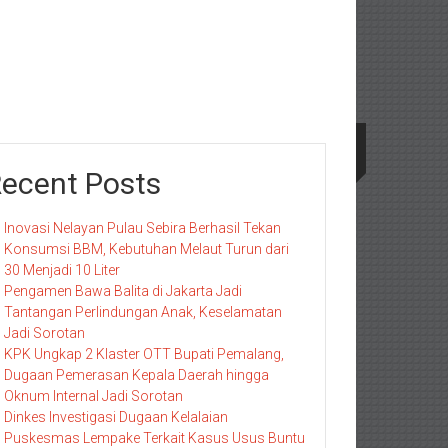
ecent Posts
Inovasi Nelayan Pulau Sebira Berhasil Tekan
Konsumsi BBM, Kebutuhan Melaut Turun dari
30 Menjadi 10 Liter
Pengamen Bawa Balita di Jakarta Jadi
Tantangan Perlindungan Anak, Keselamatan
Jadi Sorotan
KPK Ungkap 2 Klaster OTT Bupati Pemalang,
Dugaan Pemerasan Kepala Daerah hingga
Oknum Internal Jadi Sorotan
Dinkes Investigasi Dugaan Kelalaian
Puskesmas Lempake Terkait Kasus Usus Buntu